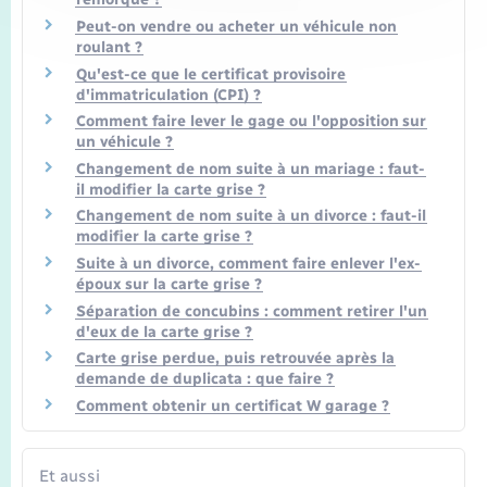
Peut-on vendre ou acheter un véhicule non
roulant ?
Qu'est-ce que le certificat provisoire
d'immatriculation (CPI) ?
Comment faire lever le gage ou l'opposition sur
un véhicule ?
Changement de nom suite à un mariage : faut-
il modifier la carte grise ?
Changement de nom suite à un divorce : faut-il
modifier la carte grise ?
Suite à un divorce, comment faire enlever l'ex-
époux sur la carte grise ?
Séparation de concubins : comment retirer l'un
d'eux de la carte grise ?
Carte grise perdue, puis retrouvée après la
demande de duplicata : que faire ?
Comment obtenir un certificat W garage ?
Et aussi