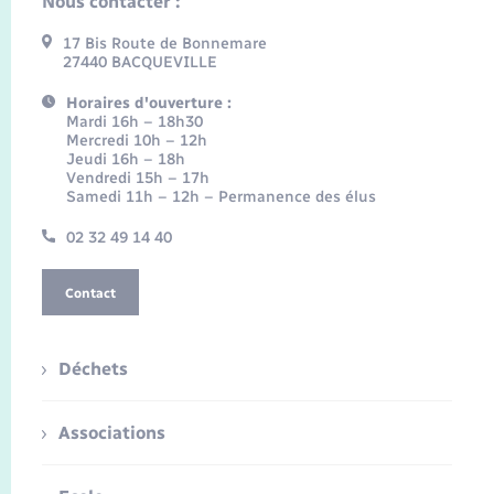
Nous contacter :
17 Bis Route de Bonnemare
27440 BACQUEVILLE
Horaires d'ouverture :
Mardi 16h – 18h30
Mercredi 10h – 12h
Jeudi 16h – 18h
Vendredi 15h – 17h
Samedi 11h – 12h – Permanence des élus
02 32 49 14 40
Contact
Déchets
Associations