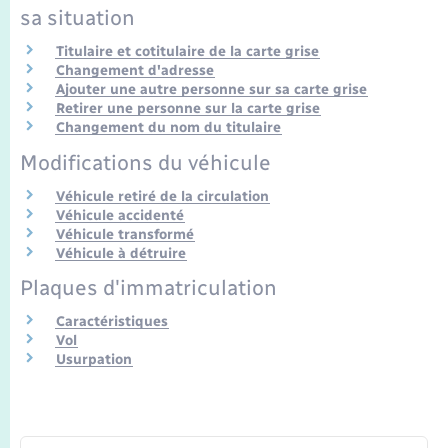
sa situation
Titulaire et cotitulaire de la carte grise
Changement d'adresse
Ajouter une autre personne sur sa carte grise
Retirer une personne sur la carte grise
Changement du nom du titulaire
Modifications du véhicule
Véhicule retiré de la circulation
Véhicule accidenté
Véhicule transformé
Véhicule à détruire
Plaques d'immatriculation
Caractéristiques
Vol
Usurpation