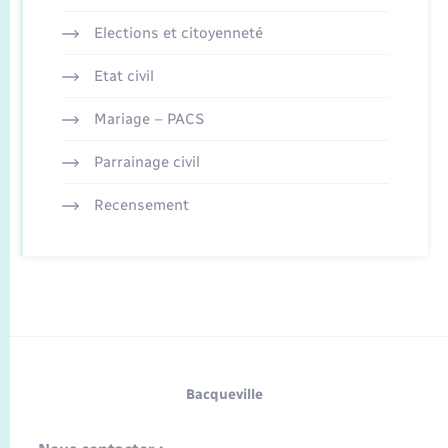
Elections et citoyenneté
Etat civil
Mariage – PACS
Parrainage civil
Recensement
Bacqueville