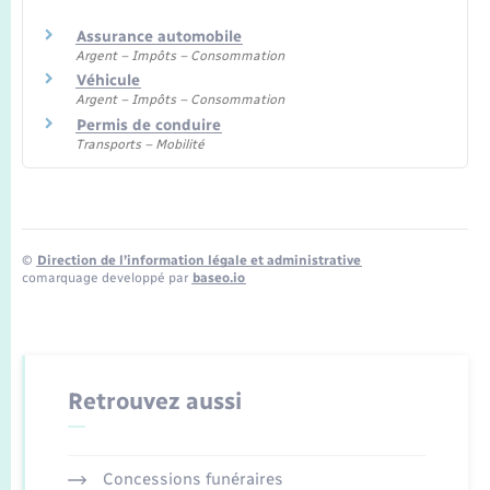
Assurance automobile
Argent – Impôts – Consommation
Véhicule
Argent – Impôts – Consommation
Permis de conduire
Transports – Mobilité
©
Direction de l’information légale et administrative
comarquage developpé par
baseo.io
Retrouvez aussi
Concessions funéraires