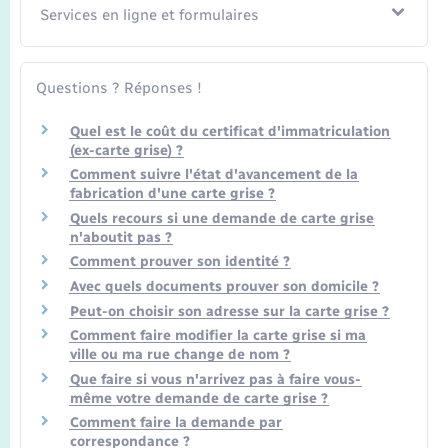
Services en ligne et formulaires
Questions ? Réponses !
Quel est le coût du certificat d'immatriculation
(ex-carte grise) ?
Comment suivre l'état d'avancement de la
fabrication d'une carte grise ?
Quels recours si une demande de carte grise
n'aboutit pas ?
Comment prouver son identité ?
Avec quels documents prouver son domicile ?
Peut-on choisir son adresse sur la carte grise ?
Comment faire modifier la carte grise si ma
ville ou ma rue change de nom ?
Que faire si vous n'arrivez pas à faire vous-
même votre demande de carte grise ?
Comment faire la demande par
correspondance ?