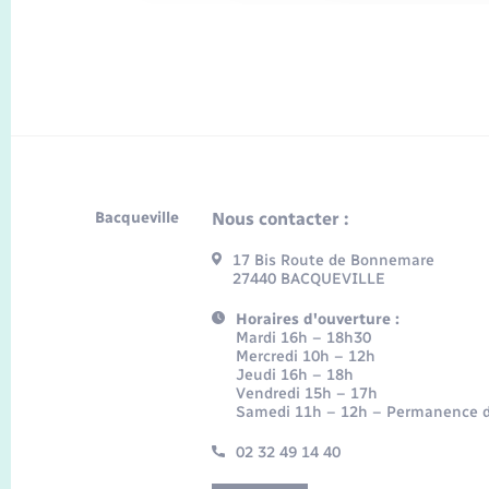
Bacqueville
Nous contacter :
17 Bis Route de Bonnemare
27440 BACQUEVILLE
Horaires d'ouverture :
Mardi 16h – 18h30
Mercredi 10h – 12h
Jeudi 16h – 18h
Vendredi 15h – 17h
Samedi 11h – 12h – Permanence d
02 32 49 14 40