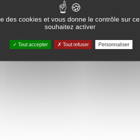
ise des cookies et vous donne le contrôle sur 
souhaitez activer
Tout accepter
Tout refuser
Personnaliser