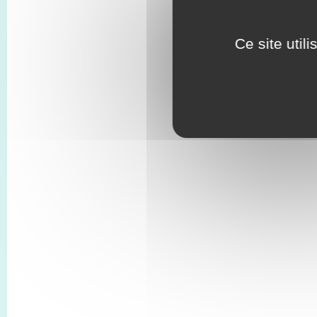
Ce site util