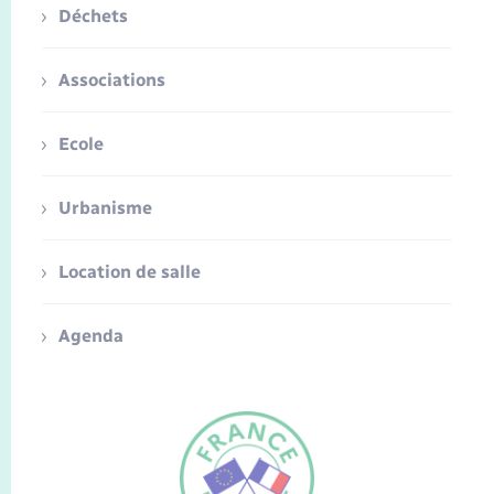
Déchets
Associations
Ecole
Urbanisme
Location de salle
Agenda