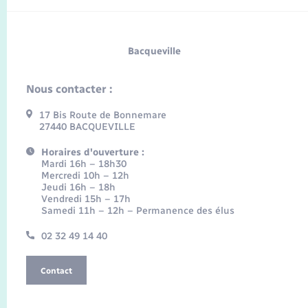
Bacqueville
Nous contacter :
17 Bis Route de Bonnemare
27440 BACQUEVILLE
Horaires d'ouverture :
Mardi 16h – 18h30
Mercredi 10h – 12h
Jeudi 16h – 18h
Vendredi 15h – 17h
Samedi 11h – 12h – Permanence des élus
02 32 49 14 40
Contact