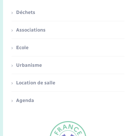
Déchets
Associations
Ecole
Urbanisme
Location de salle
Agenda