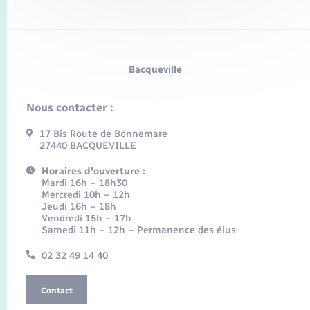
Bacqueville
Nous contacter :
17 Bis Route de Bonnemare
27440 BACQUEVILLE
Horaires d'ouverture :
Mardi 16h – 18h30
Mercredi 10h – 12h
Jeudi 16h – 18h
Vendredi 15h – 17h
Samedi 11h – 12h – Permanence des élus
02 32 49 14 40
Contact