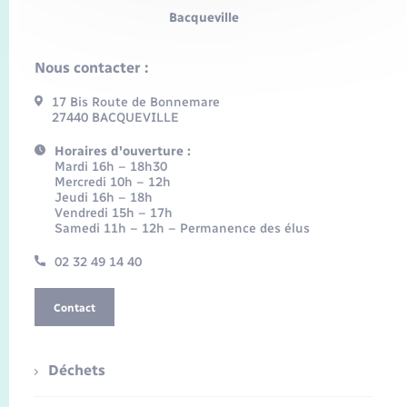
Bacqueville
Nous contacter :
17 Bis Route de Bonnemare
27440 BACQUEVILLE
Horaires d'ouverture :
Mardi 16h – 18h30
Mercredi 10h – 12h
Jeudi 16h – 18h
Vendredi 15h – 17h
Samedi 11h – 12h – Permanence des élus
02 32 49 14 40
Contact
Déchets