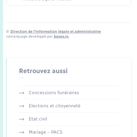
©
Direction de l’information légale et administrative
comarquage developpé par
baseo.io
Retrouvez aussi
Concessions funéraires
Elections et citoyenneté
Etat civil
Mariage – PACS