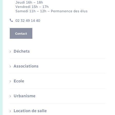
Jeudi 16h – 18h
Vendredi 15h – 17h
Samedi 11h – 12h – Permanence des élus
02 32 49 14 40
Contact
Déchets
Associations
Ecole
Urbanisme
Location de salle