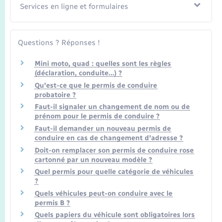
Services en ligne et formulaires
Questions ? Réponses !
Mini moto, quad : quelles sont les règles
(déclaration, conduite…) ?
Qu'est-ce que le permis de conduire
probatoire ?
Faut-il signaler un changement de nom ou de
prénom pour le permis de conduire ?
Faut-il demander un nouveau permis de
conduire en cas de changement d'adresse ?
Doit-on remplacer son permis de conduire rose
cartonné par un nouveau modèle ?
Quel permis pour quelle catégorie de véhicules
?
Quels véhicules peut-on conduire avec le
permis B ?
Quels papiers du véhicule sont obligatoires lors