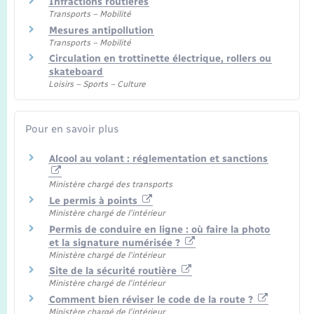
Infractions routières
Transports – Mobilité
Mesures antipollution
Transports – Mobilité
Circulation en trottinette électrique, rollers ou
skateboard
Loisirs – Sports – Culture
Pour en savoir plus
Alcool au volant : réglementation et sanctions
Ministère chargé des transports
Le permis à points
Ministère chargé de l'intérieur
Permis de conduire en ligne : où faire la photo
et la signature numérisée ?
Ministère chargé de l'intérieur
Site de la sécurité routière
Ministère chargé de l'intérieur
Comment bien réviser le code de la route ?
Ministère chargé de l'intérieur