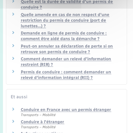
Quelle est la durée de validité d'un permis de
conduire ?
Quelle amende en cas de non respect d'une
restriction du permis de conduire (port de
lunettes…) ?
Demande en ligne de permis de conduire :
comment être aidé dans la démarche ?
Peut-on annuler sa déclaration de perte si on
retrouve son permis de conduire ?
Comment demander un relevé d'information
restreint (RIR) ?
Permis de conduire : comment demander un
relevé d'information intégral (RII) ?
Et aussi
Conduire en France avec un permis étranger
Transports – Mobilité
Conduire à l'étranger
Transports – Mobilité