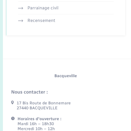
Parrainage civil
Recensement
Bacqueville
Nous contacter :
17 Bis Route de Bonnemare
27440 BACQUEVILLE
Horaires d'ouverture :
Mardi 16h – 18h30
Mercredi 10h – 12h