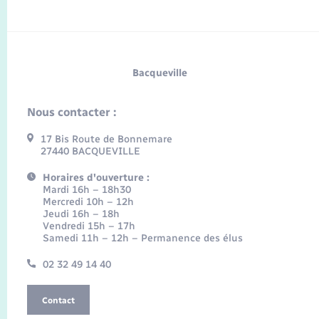
Bacqueville
Nous contacter :
17 Bis Route de Bonnemare
27440 BACQUEVILLE
Horaires d'ouverture :
Mardi 16h – 18h30
Mercredi 10h – 12h
Jeudi 16h – 18h
Vendredi 15h – 17h
Samedi 11h – 12h – Permanence des élus
02 32 49 14 40
Contact