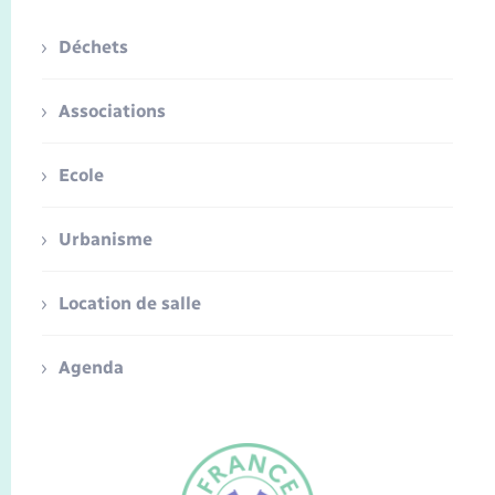
Déchets
Associations
Ecole
Urbanisme
Location de salle
Agenda