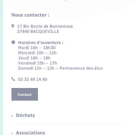
Nous contacter :
17 Bis Route de Bonnemare
27440 BACQUEVILLE
Horaires d'ouverture :
Mardi 16h – 18h30
Mercredi 10h – 12h
Jeudi 16h – 18h
Vendredi 15h – 17h
Samedi 11h – 12h – Permanence des élus
02 32 49 14 40
Contact
Déchets
Associations