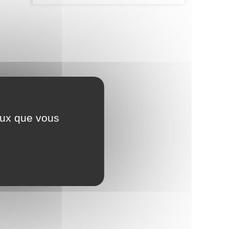
ceux que vous