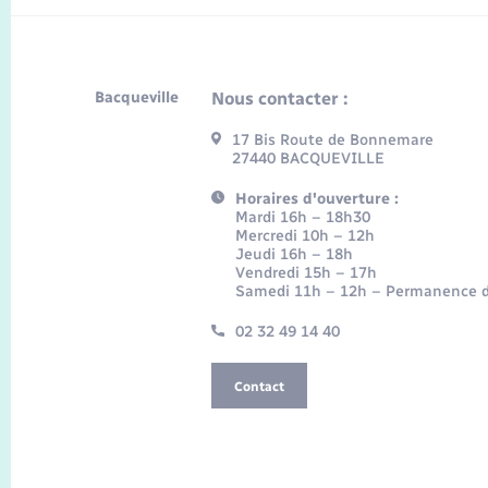
Bacqueville
Nous contacter :
17 Bis Route de Bonnemare
27440 BACQUEVILLE
Horaires d'ouverture :
Mardi 16h – 18h30
Mercredi 10h – 12h
Jeudi 16h – 18h
Vendredi 15h – 17h
Samedi 11h – 12h – Permanence d
02 32 49 14 40
Contact