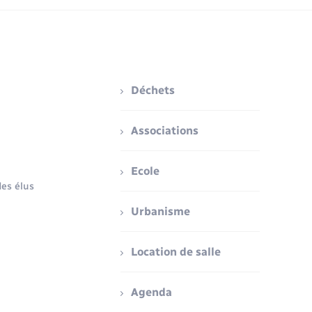
Déchets
Associations
Ecole
es élus
Urbanisme
Location de salle
Agenda