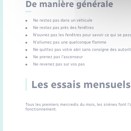
De manière générale
Ne restez pas dans un véhicule
Ne restez pas près des fenêtres
N’ouvrez pas les fenêtres pour savoir ce qui se pas
N’allumez pas une quelconque flamme
Ne quittez pas votre abri sans consigne des autori
Ne prenez pas l’ascenseur
Ne revenez pas sur vos pas
Les essais mensuels
Tous les premiers mercredis du mois, les sirènes font l’
fonctionnement.