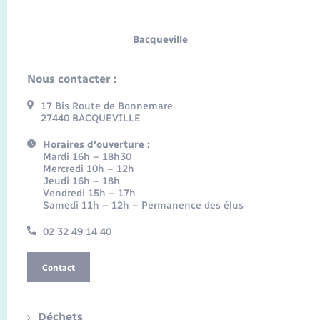
Bacqueville
Nous contacter :
17 Bis Route de Bonnemare
27440 BACQUEVILLE
Horaires d'ouverture :
Mardi 16h – 18h30
Mercredi 10h – 12h
Jeudi 16h – 18h
Vendredi 15h – 17h
Samedi 11h – 12h – Permanence des élus
02 32 49 14 40
Contact
Déchets