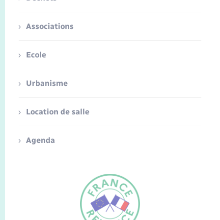
Associations
Ecole
Urbanisme
Location de salle
Agenda
FR