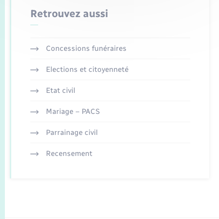
Retrouvez aussi
Concessions funéraires
Elections et citoyenneté
Etat civil
Mariage – PACS
Parrainage civil
Recensement