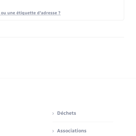
e ou une étiquette d'adresse ?
Déchets
Associations