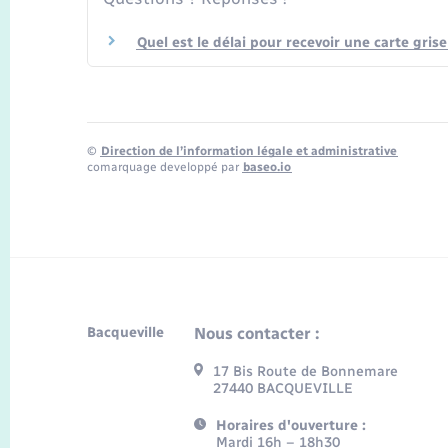
Quel est le délai pour recevoir une carte gris
©
Direction de l’information légale et administrative
comarquage developpé par
baseo.io
Bacqueville
Nous contacter :
17 Bis Route de Bonnemare
27440 BACQUEVILLE
Horaires d'ouverture :
Mardi 16h – 18h30