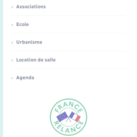
Associations
Ecole
Urbanisme
Location de salle
Agenda
FR