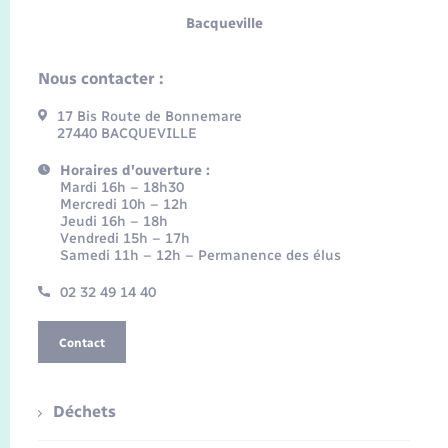
Bacqueville
Nous contacter :
17 Bis Route de Bonnemare
27440 BACQUEVILLE
Horaires d'ouverture :
Mardi 16h – 18h30
Mercredi 10h – 12h
Jeudi 16h – 18h
Vendredi 15h – 17h
Samedi 11h – 12h – Permanence des élus
02 32 49 14 40
Contact
Déchets