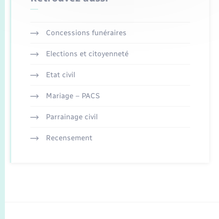
Concessions funéraires
Elections et citoyenneté
Etat civil
Mariage – PACS
Parrainage civil
Recensement