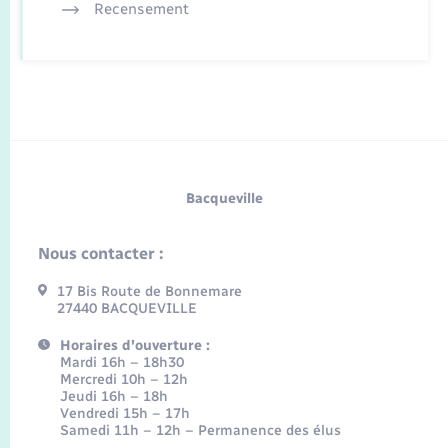
Recensement
Bacqueville
Nous contacter :
17 Bis Route de Bonnemare
27440 BACQUEVILLE
Horaires d'ouverture :
Mardi 16h – 18h30
Mercredi 10h – 12h
Jeudi 16h – 18h
Vendredi 15h – 17h
Samedi 11h – 12h – Permanence des élus