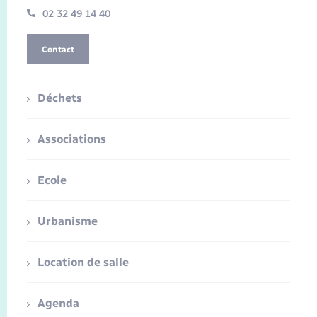
02 32 49 14 40
Contact
Déchets
Associations
Ecole
Urbanisme
Location de salle
Agenda