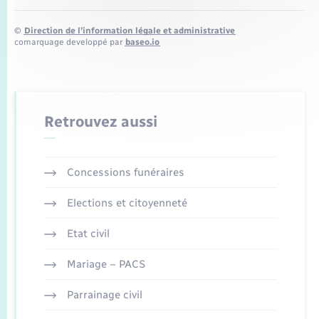
©
Direction de l’information légale et administrative
comarquage developpé par
baseo.io
Retrouvez aussi
Concessions funéraires
Elections et citoyenneté
Etat civil
Mariage – PACS
Parrainage civil