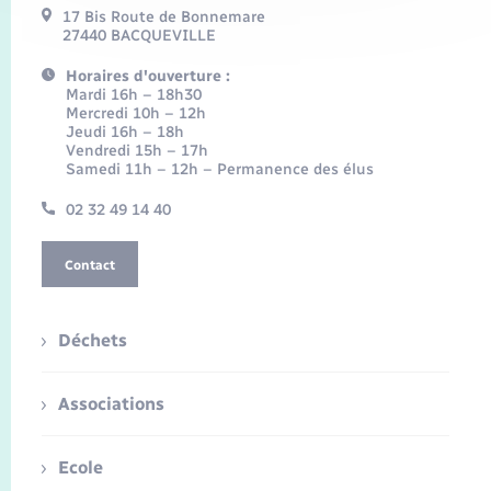
17 Bis Route de Bonnemare
27440 BACQUEVILLE
Horaires d'ouverture :
Mardi 16h – 18h30
Mercredi 10h – 12h
Jeudi 16h – 18h
Vendredi 15h – 17h
Samedi 11h – 12h – Permanence des élus
02 32 49 14 40
Contact
Déchets
Associations
Ecole