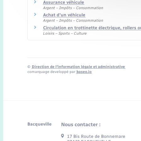
Assurance véhicule
Argent – Impôts – Consommation
Achat d'un véhicule
Argent – Impôts – Consommation
Circulation en trottinette électrique, rollers
Loisirs – Sports – Culture
©
Direction de l’information légale et administrative
comarquage developpé par
baseo.io
Bacqueville
Nous contacter :
17 Bis Route de Bonnemare