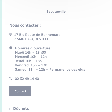
Bacqueville
Nous contacter :
17 Bis Route de Bonnemare
27440 BACQUEVILLE
Horaires d'ouverture :
Mardi 16h – 18h30
Mercredi 10h – 12h
Jeudi 16h – 18h
Vendredi 15h – 17h
Samedi 11h – 12h – Permanence des élus
02 32 49 14 40
Contact
Déchets