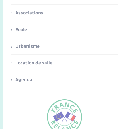
Associations
Ecole
Urbanisme
Location de salle
Agenda
FR