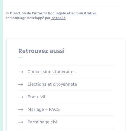
©
Direction de l’information légale et administrative
comarquage developpé par
baseo.io
Retrouvez aussi
Concessions funéraires
Elections et citoyenneté
Etat civil
Mariage – PACS
Parrainage civil