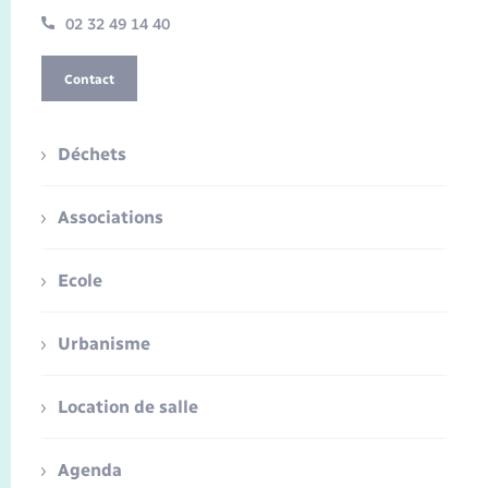
02 32 49 14 40
Contact
Déchets
Associations
Ecole
Urbanisme
Location de salle
Agenda