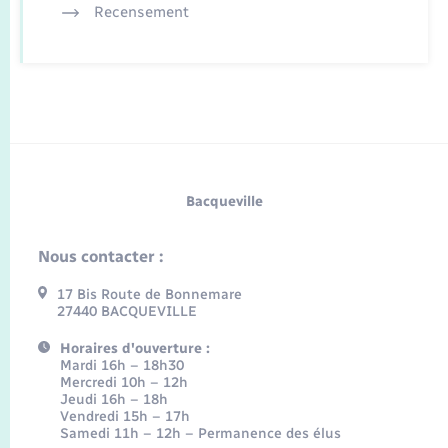
Recensement
Bacqueville
Nous contacter :
17 Bis Route de Bonnemare
27440 BACQUEVILLE
Horaires d'ouverture :
Mardi 16h – 18h30
Mercredi 10h – 12h
Jeudi 16h – 18h
Vendredi 15h – 17h
Samedi 11h – 12h – Permanence des élus