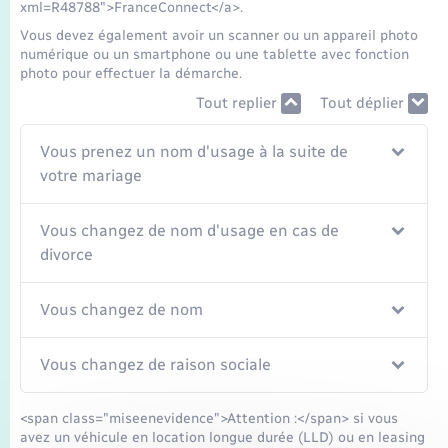
xml=R48788">FranceConnect</a>.
Vous devez également avoir un scanner ou un appareil photo
numérique ou un smartphone ou une tablette avec fonction
photo pour effectuer la démarche.
Tout replier
Tout déplier
Vous prenez un nom d'usage à la suite de
votre mariage
Vous changez de nom d'usage en cas de
divorce
Vous changez de nom
Vous changez de raison sociale
<span class="miseenevidence">Attention :</span> si vous
avez un véhicule en location longue durée (LLD) ou en leasing