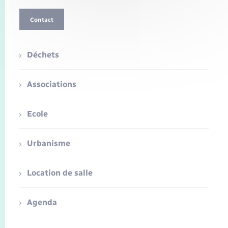
Contact
Déchets
Associations
Ecole
Urbanisme
Location de salle
Agenda