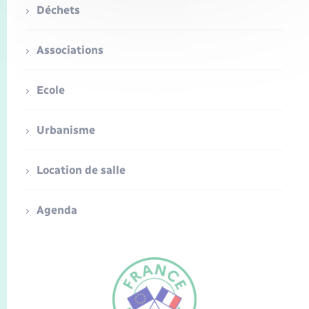
Déchets
Associations
Ecole
Urbanisme
Location de salle
Agenda