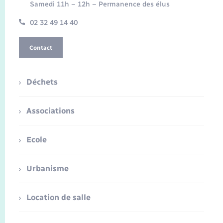
Samedi 11h – 12h – Permanence des élus
02 32 49 14 40
Contact
Déchets
Associations
Ecole
Urbanisme
Location de salle