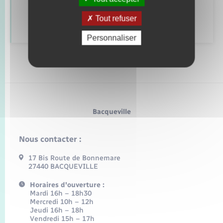
Voirie et espace public
Tout refuser
Personnaliser
Bacqueville
Nous contacter :
17 Bis Route de Bonnemare
27440 BACQUEVILLE
Horaires d'ouverture :
Mardi 16h – 18h30
Mercredi 10h – 12h
Jeudi 16h – 18h
Vendredi 15h – 17h