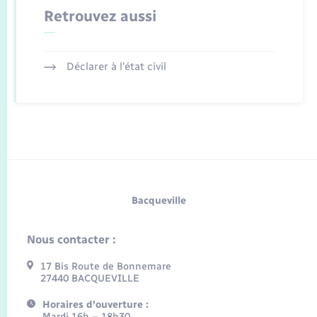
Retrouvez aussi
Déclarer à l’état civil
Bacqueville
Nous contacter :
17 Bis Route de Bonnemare
27440 BACQUEVILLE
Horaires d'ouverture :
Mardi 16h – 18h30