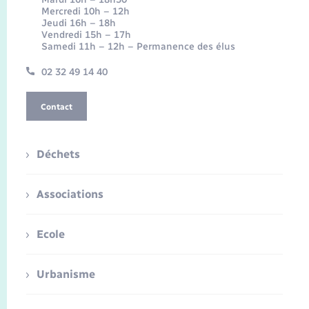
Mercredi 10h – 12h
Jeudi 16h – 18h
Vendredi 15h – 17h
Samedi 11h – 12h – Permanence des élus
02 32 49 14 40
Contact
Déchets
Associations
Ecole
Urbanisme