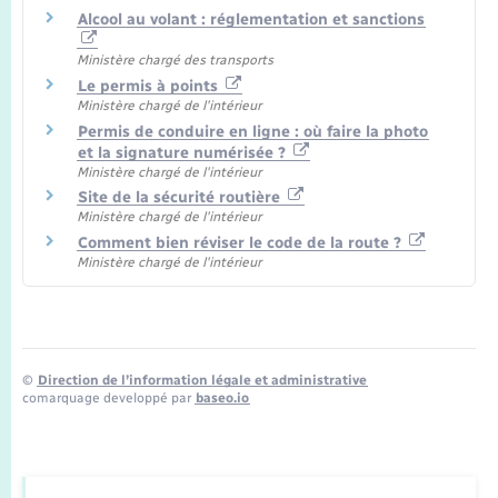
Alcool au volant : réglementation et sanctions
Ministère chargé des transports
Le permis à points
Ministère chargé de l'intérieur
Permis de conduire en ligne : où faire la photo
et la signature numérisée ?
Ministère chargé de l'intérieur
Site de la sécurité routière
Ministère chargé de l'intérieur
Comment bien réviser le code de la route ?
Ministère chargé de l'intérieur
©
Direction de l’information légale et administrative
comarquage developpé par
baseo.io