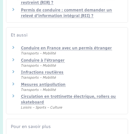
restreint (RIR) ?
Permis de conduire : comment demander un
relevé d'information intégral (RII) ?
Et aussi
Conduire en France avec un permis étranger
Transports – Mobilité
Conduire à l'étranger
Transports – Mobilité
Infractions routières
Transports – Mobilité
Mesures antipollution
Transports – Mobilité
Circulation en trottinette électrique, rollers ou
skateboard
Loisirs – Sports – Culture
Pour en savoir plus