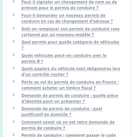
Faut-il signaler un changement de nom ou de
prénom pour le permis de conduire ?
Faut-il demander un nouveau permis de
conduire en cas de changement d'adresse ?
Doit-on remplacer son permis de conduire rose
cartonné par un nouveau modèle ?
Quel permis pour quelle catégorie de véhicules
?
Quels véhicules peut-on conduire avec le
permis B ?
Quels papiers du véhicule sont obligatoires lors
d'un contrôle routier ?
Perte ou vol du permis de conduire en France :
comment acheter un timbre fiscal ?
Demande de permis de conduire : quelle pièce
d'identité peut-on présenter ?
Demande de permis de conduire : quel
justificatif de domicile ?
Comment savoir où en est votre demande de
permis de conduire ?
Permis de conduire : comment passer le code