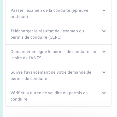
Passer l'examen de la conduite (épreuve
pratique)
Télécharger le résultat de l'examen du
permis de conduire (CEPC)
Demander en ligne le permis de conduire sur
le site de l'ANTS
Suivre l'avancement de votre demande de
permis de conduire
Vérifier la durée de validité du permis de
conduire