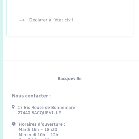
Déclarer à l’état civil
Bacqueville
Nous contacter :
17 Bis Route de Bonnemare
27440 BACQUEVILLE
Horaires d'ouverture :
Mardi 16h – 18h30
Mercredi 10h – 12h