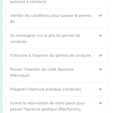
Seniors
autorise à conduire
Transports
Vérifier les conditions pour passer le permis
B1
Voirie et espace public
Se renseigner sur le prix du permis de
conduire
S'inscrire à l'examen du permis de conduire
Passer l'examen du code (épreuve
théorique)
Préparer l'épreuve pratique (conduite)
Suivre la réservation de votre place pour
passer l'épreuve pratique (RdvPermis)