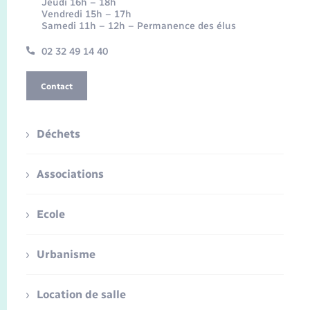
Jeudi 16h – 18h
Vendredi 15h – 17h
Samedi 11h – 12h – Permanence des élus
02 32 49 14 40
Contact
Déchets
Associations
Ecole
Urbanisme
Location de salle