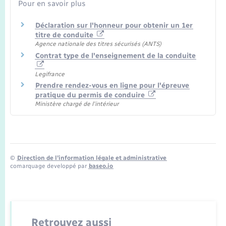
Pour en savoir plus
Déclaration sur l'honneur pour obtenir un 1er
titre de conduite
Agence nationale des titres sécurisés (ANTS)
Contrat type de l'enseignement de la conduite
Legifrance
Prendre rendez-vous en ligne pour l'épreuve
pratique du permis de conduire
Ministère chargé de l'intérieur
©
Direction de l’information légale et administrative
comarquage developpé par
baseo.io
Retrouvez aussi