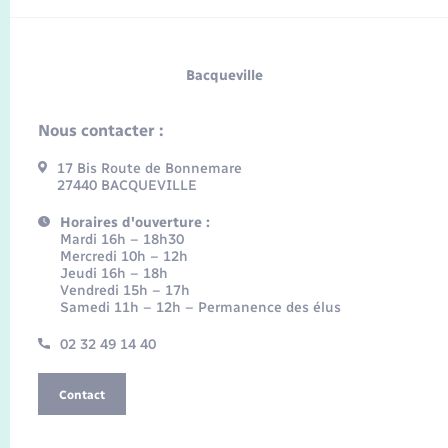
Bacqueville
Nous contacter :
17 Bis Route de Bonnemare
27440 BACQUEVILLE
Horaires d'ouverture :
Mardi 16h – 18h30
Mercredi 10h – 12h
Jeudi 16h – 18h
Vendredi 15h – 17h
Samedi 11h – 12h – Permanence des élus
02 32 49 14 40
Contact