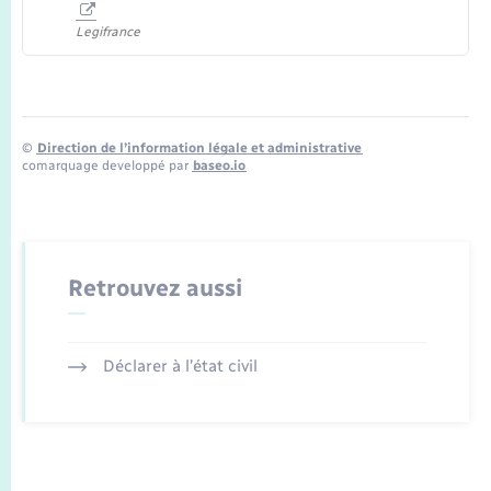
Legifrance
©
Direction de l’information légale et administrative
comarquage developpé par
baseo.io
Retrouvez aussi
Déclarer à l’état civil