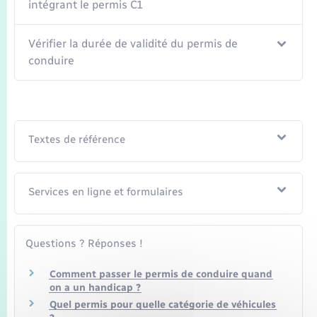
intégrant le permis C1
Vérifier la durée de validité du permis de
conduire
Textes de référence
Services en ligne et formulaires
Questions ? Réponses !
Comment passer le permis de conduire quand
on a un handicap ?
Quel permis pour quelle catégorie de véhicules