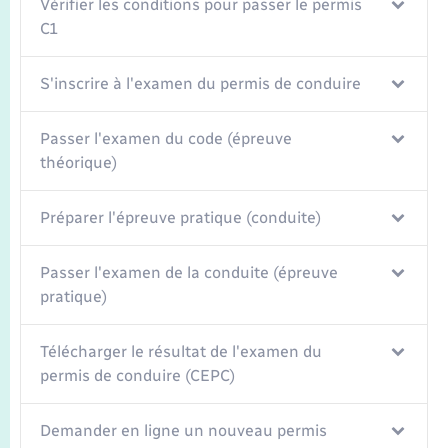
Seniors
Vérifier les conditions pour passer le permis
C1
Transports
S'inscrire à l'examen du permis de conduire
Voirie et espace public
Passer l'examen du code (épreuve
théorique)
Préparer l'épreuve pratique (conduite)
Passer l'examen de la conduite (épreuve
pratique)
Télécharger le résultat de l'examen du
permis de conduire (CEPC)
Demander en ligne un nouveau permis