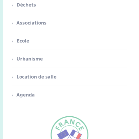
Déchets
Associations
Ecole
Urbanisme
Location de salle
Agenda