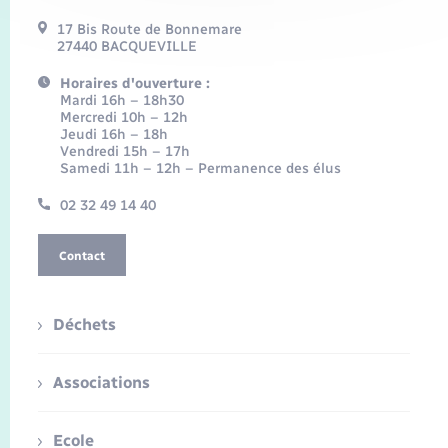
17 Bis Route de Bonnemare
27440 BACQUEVILLE
Horaires d'ouverture :
Mardi 16h – 18h30
Mercredi 10h – 12h
Jeudi 16h – 18h
Vendredi 15h – 17h
Samedi 11h – 12h – Permanence des élus
02 32 49 14 40
Contact
Déchets
Associations
Ecole