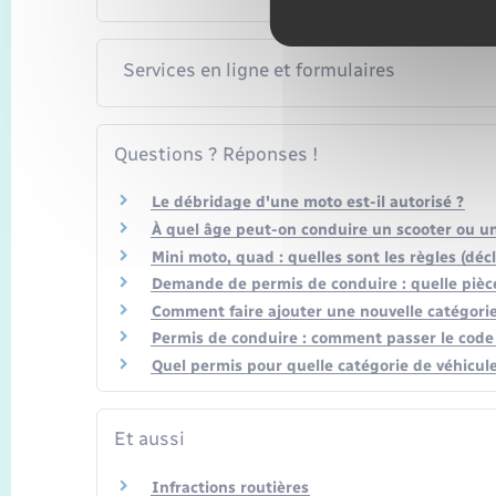
Services en ligne et formulaires
Questions ? Réponses !
Le débridage d'une moto est-il autorisé ?
À quel âge peut-on conduire un scooter ou u
Mini moto, quad : quelles sont les règles (déc
Demande de permis de conduire : quelle pièce
Comment faire ajouter une nouvelle catégorie
Permis de conduire : comment passer le cod
Quel permis pour quelle catégorie de véhicule
Et aussi
Infractions routières