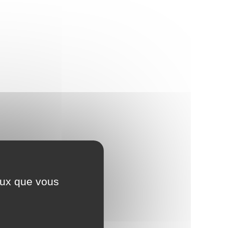
ceux que vous