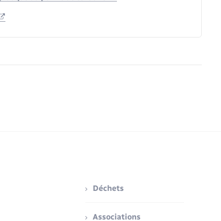
Déchets
Associations