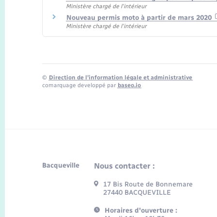
Ministère chargé de l'intérieur
Nouveau permis moto à partir de mars 2020
Ministère chargé de l'intérieur
©
Direction de l’information légale et administrative
comarquage developpé par
baseo.io
Bacqueville
Nous contacter :
17 Bis Route de Bonnemare
27440 BACQUEVILLE
Horaires d'ouverture :