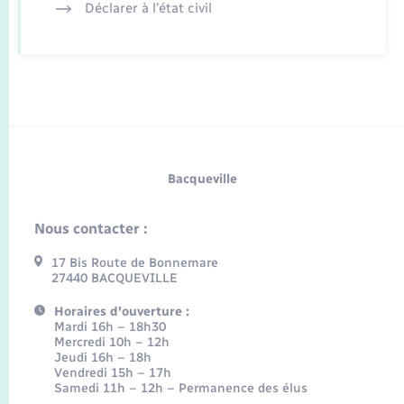
Déclarer à l’état civil
Bacqueville
Nous contacter :
17 Bis Route de Bonnemare
27440 BACQUEVILLE
Horaires d'ouverture :
Mardi 16h – 18h30
Mercredi 10h – 12h
Jeudi 16h – 18h
Vendredi 15h – 17h
Samedi 11h – 12h – Permanence des élus