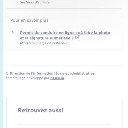
Secteurs d'activité
Pour en savoir plus
Permis de conduire en ligne : où faire la photo
et la signature numérisée ?
Ministère chargé de l'intérieur
©
Direction de l’information légale et administrative
comarquage developpé par
baseo.io
Retrouvez aussi