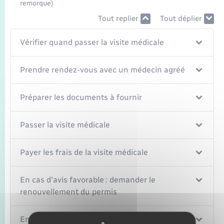
remorque)
Tout replier
Tout déplier
Vérifier quand passer la visite médicale
Prendre rendez-vous avec un médecin agréé
Préparer les documents à fournir
Passer la visite médicale
Payer les frais de la visite médicale
En cas d'avis favorable : demander le
renouvellement du permis
En cas d'avis défavorable : faire un éventuel