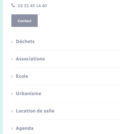
02 32 49 14 40
Contact
Déchets
Associations
Ecole
Urbanisme
Location de salle
Agenda