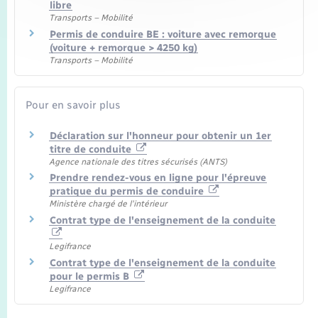
libre
Transports – Mobilité
Permis de conduire BE : voiture avec remorque
(voiture + remorque > 4250 kg)
Transports – Mobilité
Pour en savoir plus
Déclaration sur l'honneur pour obtenir un 1er
titre de conduite
Agence nationale des titres sécurisés (ANTS)
Prendre rendez-vous en ligne pour l'épreuve
pratique du permis de conduire
Ministère chargé de l'intérieur
Contrat type de l'enseignement de la conduite
Legifrance
Contrat type de l'enseignement de la conduite
pour le permis B
Legifrance