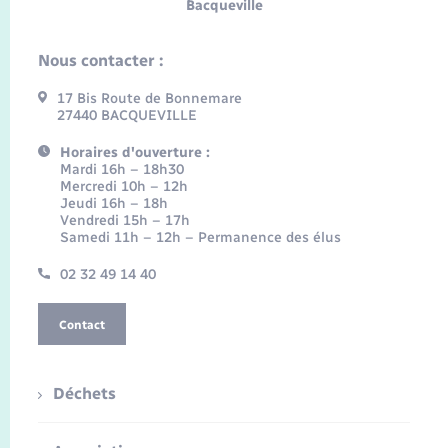
Bacqueville
Nous contacter :
17 Bis Route de Bonnemare
27440 BACQUEVILLE
Horaires d'ouverture :
Mardi 16h – 18h30
Mercredi 10h – 12h
Jeudi 16h – 18h
Vendredi 15h – 17h
Samedi 11h – 12h – Permanence des élus
02 32 49 14 40
Contact
Déchets