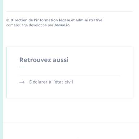
©
Direction de l’information légale et administrative
comarquage developpé par
baseo.io
Retrouvez aussi
Déclarer à l’état civil