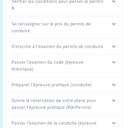
Seniors
Vérifier les conditions pour passer le permis
B
Transports
Se renseigner sur le prix du permis de
conduire
Voirie et espace public
S'inscrire à l'examen du permis de conduire
Passer l'examen du code (épreuve
théorique)
Préparer l'épreuve pratique (conduite)
Suivre la réservation de votre place pour
passer l'épreuve pratique (RdvPermis)
Passer l'examen de la conduite (épreuve