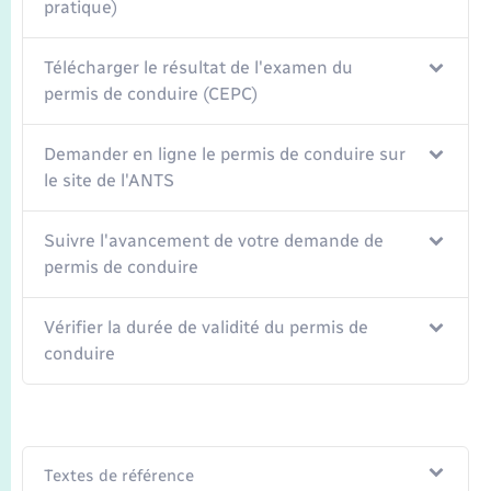
pratique)
Télécharger le résultat de l'examen du
permis de conduire (CEPC)
Demander en ligne le permis de conduire sur
le site de l'ANTS
Suivre l'avancement de votre demande de
permis de conduire
Vérifier la durée de validité du permis de
conduire
Textes de référence