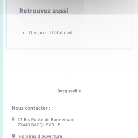
Retrouvez aussi
Déclarer à l’état civil
Bacqueville
Nous contacter :
17 Bis Route de Bonnemare
27440 BACQUEVILLE
Horaires d'ouverture :