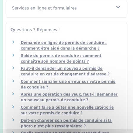
Seniors
Services en ligne et formulaires
Transports
Questions ? Réponses !
Voirie et espace public
Demande en ligne de permis de conduire :
comment être aidé dans la démarche ?
Solde du permis de conduire : comment
connaître son nombre de points ?
Faut-il demander un nouveau permis de
conduire en cas de changement d'adresse ?
Comment signaler une erreur sur votre permis
de conduire ?
Après une opération des yeux, faut-il demander
un nouveau permis de conduire ?
Comment faire ajouter une nouvelle catégorie
sur votre permis de conduire ?
Doit-on changer son permis de conduire si la
photo n'est plus ressemblante ?