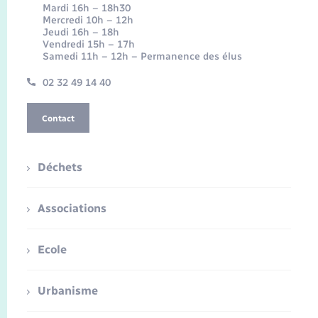
Mardi 16h – 18h30
Mercredi 10h – 12h
Jeudi 16h – 18h
Vendredi 15h – 17h
Samedi 11h – 12h – Permanence des élus
02 32 49 14 40
Contact
Déchets
Associations
Ecole
Urbanisme