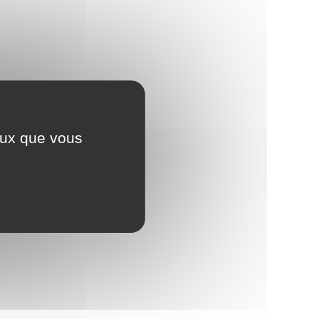
ceux que vous