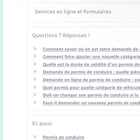
Services en ligne et formulaires
Questions ? Réponses !
Comment savoir où en est votre demande de 
Comment faire ajouter une nouvelle catégorie
Quelle est la durée de validité d'un permis de
Demande de permis de conduire : quelle pièce
Demande en ligne de permis de conduire : c
Quel permis pour quelle catégorie de véhicule
Doit-on changer son permis de conduire si la
Faut-il demander un nouveau permis de cond
Et aussi
Permis de conduire