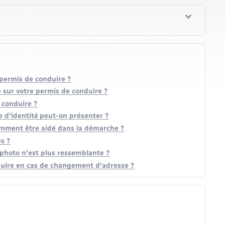
permis de conduire ?
 sur votre permis de conduire ?
 conduire ?
 d'identité peut-on présenter ?
omment être aidé dans la démarche ?
s ?
 photo n'est plus ressemblante ?
uire en cas de changement d'adresse ?