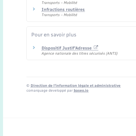
Transports – Mobilité
Infractions routières
Transports – Mobilité
Pour en savoir plus
Dispositif Justif'Adresse
Agence nationale des titres sécurisés (ANTS)
©
Direction de l’information légale et administrative
comarquage developpé par
baseo.io