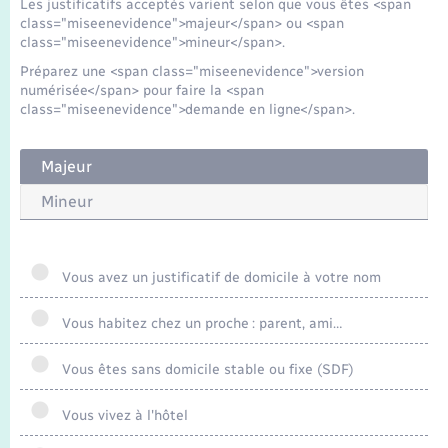
Les justificatifs acceptés varient selon que vous êtes <span
class="miseenevidence">majeur</span> ou <span
class="miseenevidence">mineur</span>.
Préparez une <span class="miseenevidence">version
numérisée</span> pour faire la <span
class="miseenevidence">demande en ligne</span>.
Majeur
Mineur
Vous avez un justificatif de domicile à votre nom
Vous habitez chez un proche : parent, ami…
Vous êtes sans domicile stable ou fixe (SDF)
Vous vivez à l'hôtel