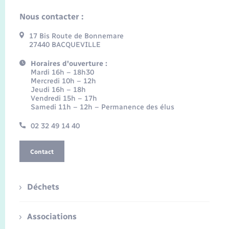
Nous contacter :
17 Bis Route de Bonnemare
27440 BACQUEVILLE
Horaires d'ouverture :
Mardi 16h – 18h30
Mercredi 10h – 12h
Jeudi 16h – 18h
Vendredi 15h – 17h
Samedi 11h – 12h – Permanence des élus
02 32 49 14 40
Contact
Déchets
Associations