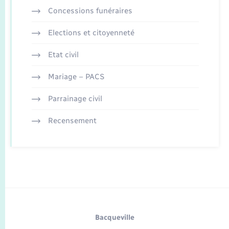
Concessions funéraires
Elections et citoyenneté
Etat civil
Mariage – PACS
Parrainage civil
Recensement
Bacqueville