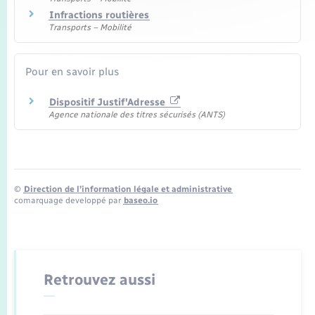
Infractions routières
Transports – Mobilité
Pour en savoir plus
Dispositif Justif'Adresse
Agence nationale des titres sécurisés (ANTS)
©
Direction de l’information légale et administrative
comarquage developpé par
baseo.io
Retrouvez aussi