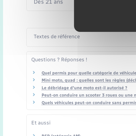
Dès 21 ans
Textes de référence
Questions ? Réponses !
Quel permis pour quelle catégorie de véhicule
Mini moto, quad : quelles sont les règles (déc
Le débridage d'une moto est-il autorisé ?
Peut-on conduire un scooter 3 roues ou une m
Quels véhicules peut-on conduire sans permi
Et aussi