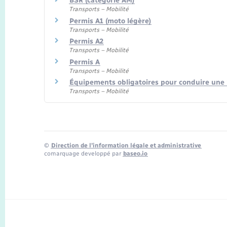
BSR (catégorie AM)
Transports – Mobilité
Permis A1 (moto légère)
Transports – Mobilité
Permis A2
Transports – Mobilité
Permis A
Transports – Mobilité
Équipements obligatoires pour conduire une
Transports – Mobilité
©
Direction de l’information légale et administrative
comarquage developpé par
baseo.io