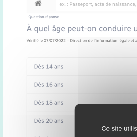
Question-réponse
À quel âge peut-on conduire 
Vérifié le 07/07/2022 – Direction de l'information légale et 
Dès 14 ans
Dès 16 ans
Dès 18 ans
Dès 20 ans
Ce site util