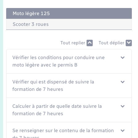
Seniors
Moto légère 125
Transports
Scooter 3 roues
Voirie et espace public
Tout replier
Tout déplier
Vérifier les conditions pour conduire une
moto légère avec le permis B
Vérifier qui est dispensé de suivre la
formation de 7 heures
Calculer à partir de quelle date suivre la
formation de 7 heures
Se renseigner sur le contenu de la formation
de 7 heures