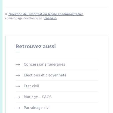
©
Direction de l’information légale et administrative
comarquage developpé par
baseo.io
Retrouvez aussi
Concessions funéraires
Elections et citoyenneté
Etat civil
Mariage – PACS
Parrainage civil