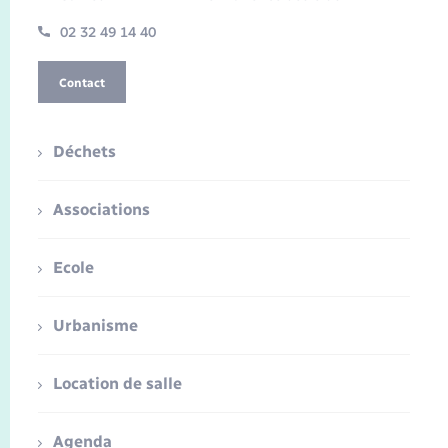
02 32 49 14 40
Contact
Déchets
Associations
Ecole
Urbanisme
Location de salle
Agenda