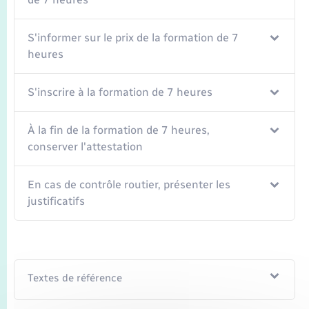
S'informer sur le prix de la formation de 7
heures
S'inscrire à la formation de 7 heures
À la fin de la formation de 7 heures,
conserver l'attestation
En cas de contrôle routier, présenter les
justificatifs
Textes de référence