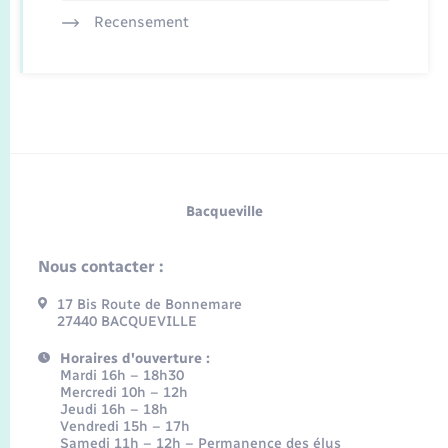
Recensement
Bacqueville
Nous contacter :
17 Bis Route de Bonnemare
27440 BACQUEVILLE
Horaires d'ouverture :
Mardi 16h – 18h30
Mercredi 10h – 12h
Jeudi 16h – 18h
Vendredi 15h – 17h
Samedi 11h – 12h – Permanence des élus