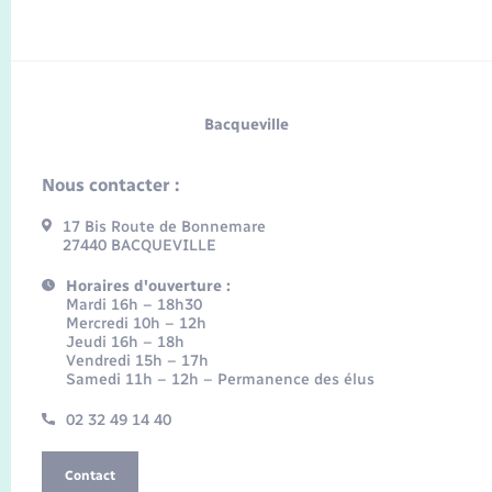
Bacqueville
Nous contacter :
17 Bis Route de Bonnemare
27440 BACQUEVILLE
Horaires d'ouverture :
Mardi 16h – 18h30
Mercredi 10h – 12h
Jeudi 16h – 18h
Vendredi 15h – 17h
Samedi 11h – 12h – Permanence des élus
02 32 49 14 40
Contact