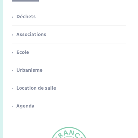
Déchets
Associations
Ecole
Urbanisme
Location de salle
Agenda