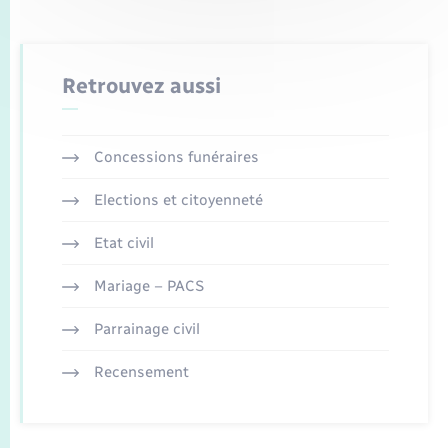
Retrouvez aussi
Concessions funéraires
Elections et citoyenneté
Etat civil
Mariage – PACS
Parrainage civil
Recensement