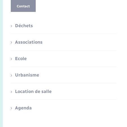
Contact
Déchets
Associations
Ecole
Urbanisme
Location de salle
Agenda