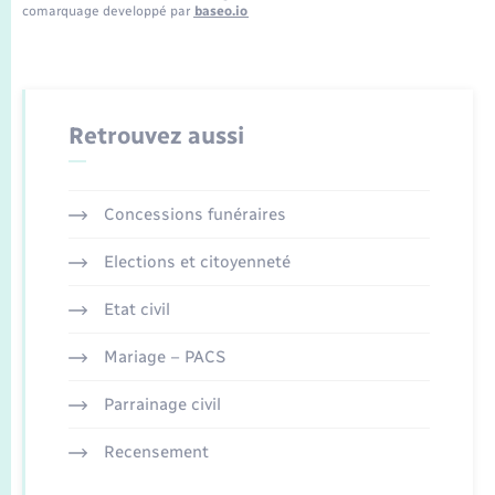
comarquage developpé par
baseo.io
Retrouvez aussi
Concessions funéraires
Elections et citoyenneté
Etat civil
Mariage – PACS
Parrainage civil
Recensement