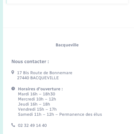
Bacqueville
Nous contacter :
17 Bis Route de Bonnemare
27440 BACQUEVILLE
Horaires d'ouverture :
Mardi 16h – 18h30
Mercredi 10h – 12h
Jeudi 16h – 18h
Vendredi 15h – 17h
Samedi 11h – 12h – Permanence des élus
02 32 49 14 40