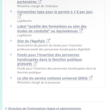
partenaires
Ministère chargé de l'intérieur
Convention type pour le permis à 1 € par jour
Legifrance
Label "qualité des formations au sein des
écoles de conduite" ou équivalences
Legifrance
Site de l'Agefiph
Association de gestion du fonds pour l'insertion
professionnelle des personnes handicapées (Agefiph)
Fonds pour l'insertion des personnes
handicapées dans la fonction publique
(FIPHFP)
Fonds pour l'insertion des personnes handicapées dans la
fonction publique
Le site du service national universel (SNU)
Ministère chargé de la jeunesse
©
Direction de l’information légale et administrative