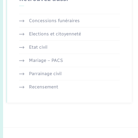
Concessions funéraires
Elections et citoyenneté
Etat civil
Mariage – PACS
Parrainage civil
Recensement