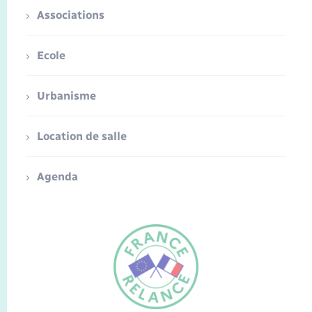
Associations
Ecole
Urbanisme
Location de salle
Agenda
FR