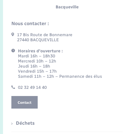
Bacqueville
Nous contacter :
17 Bis Route de Bonnemare
27440 BACQUEVILLE
Horaires d'ouverture :
Mardi 16h – 18h30
Mercredi 10h – 12h
Jeudi 16h – 18h
Vendredi 15h – 17h
Samedi 11h – 12h – Permanence des élus
02 32 49 14 40
Contact
Déchets