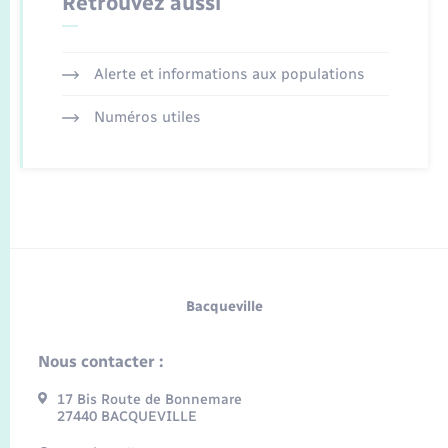
Retrouvez aussi
Alerte et informations aux populations
Numéros utiles
Bacqueville
Nous contacter :
17 Bis Route de Bonnemare
27440 BACQUEVILLE