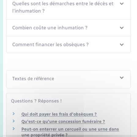
Quelles sont les démarches entre le décès et
l'inhumation ?
Combien coûte une inhumation ?
Comment financer les obsèques ?
Textes de référence
Questions ? Réponses !
Qui doit payer les frais d'obsèques ?
Qu'est-ce qu'une concession funéraire ?
Peut-on enterrer un cercueil ou une urne dans
une propriété privée ?