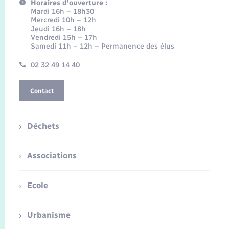
Horaires d'ouverture :
Mardi 16h – 18h30
Mercredi 10h – 12h
Jeudi 16h – 18h
Vendredi 15h – 17h
Samedi 11h – 12h – Permanence des élus
02 32 49 14 40
Contact
Déchets
Associations
Ecole
Urbanisme