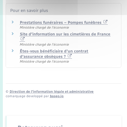
Pour en savoir plus
Prestations funéraires – Pompes funèbres
Ministère chargé de l'économie
Site d'information sur les cimetières de France
Ministère chargé de l'économie
Êtes-vous bénéficiaire d'un contrat
d'assurance obsèques ?
Ministère chargé de l'économie
©
Direction de l’information légale et administrative
comarquage developpé par
baseo.io