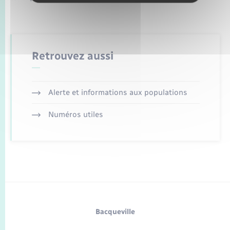
Retrouvez aussi
Alerte et informations aux populations
Numéros utiles
Bacqueville