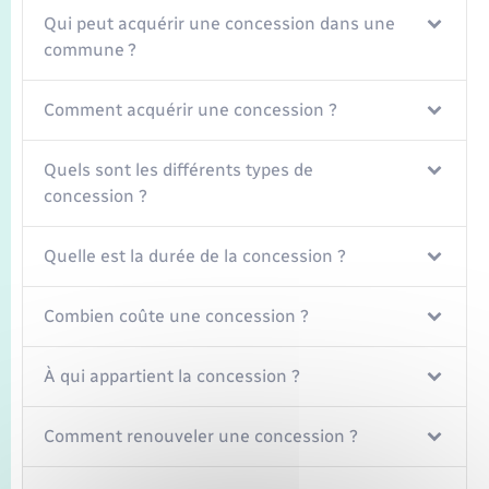
Seniors
Qui peut acquérir une concession dans une
commune ?
Transports
Comment acquérir une concession ?
Voirie et espace public
Quels sont les différents types de
concession ?
Quelle est la durée de la concession ?
Combien coûte une concession ?
À qui appartient la concession ?
Comment renouveler une concession ?