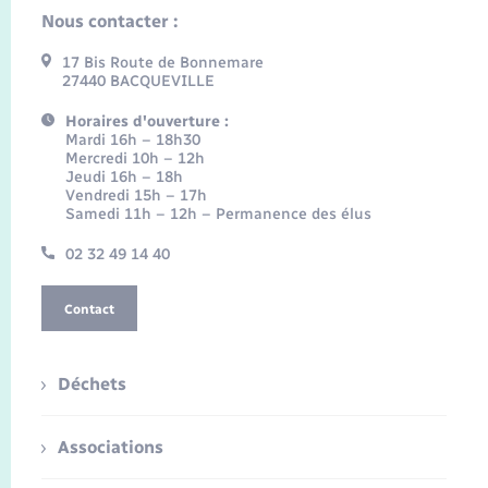
Nous contacter :
17 Bis Route de Bonnemare
27440 BACQUEVILLE
Horaires d'ouverture :
Mardi 16h – 18h30
Mercredi 10h – 12h
Jeudi 16h – 18h
Vendredi 15h – 17h
Samedi 11h – 12h – Permanence des élus
02 32 49 14 40
Contact
Déchets
Associations