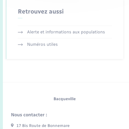
Retrouvez aussi
Alerte et informations aux populations
Numéros utiles
Bacqueville
Nous contacter :
17 Bis Route de Bonnemare