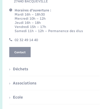
27440 BACQUEVILLE
Horaires d'ouverture :
Mardi 16h – 18h30
Mercredi 10h – 12h
Jeudi 16h – 18h
Vendredi 15h – 17h
Samedi 11h – 12h – Permanence des élus
02 32 49 14 40
Contact
Déchets
Associations
Ecole