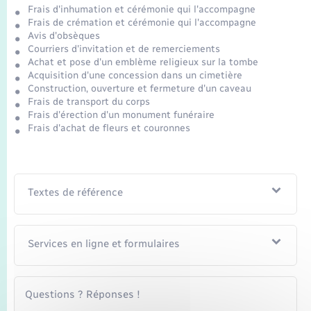
Frais d'inhumation et cérémonie qui l'accompagne
Frais de crémation et cérémonie qui l'accompagne
Avis d'obsèques
Courriers d'invitation et de remerciements
Achat et pose d'un emblème religieux sur la tombe
Acquisition d'une concession dans un cimetière
Construction, ouverture et fermeture d'un caveau
Frais de transport du corps
Frais d'érection d'un monument funéraire
Frais d'achat de fleurs et couronnes
Textes de référence
Services en ligne et formulaires
Questions ? Réponses !