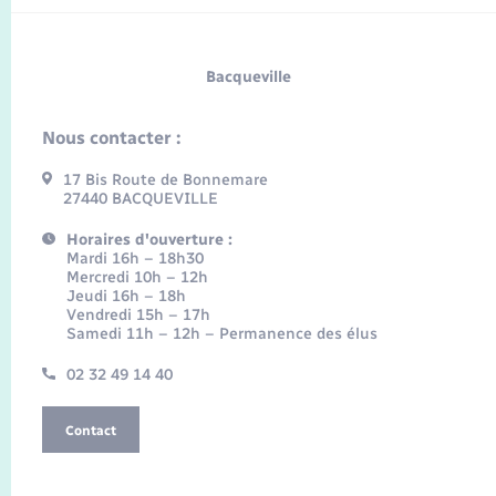
Bacqueville
Nous contacter :
17 Bis Route de Bonnemare
27440 BACQUEVILLE
Horaires d'ouverture :
Mardi 16h – 18h30
Mercredi 10h – 12h
Jeudi 16h – 18h
Vendredi 15h – 17h
Samedi 11h – 12h – Permanence des élus
02 32 49 14 40
Contact