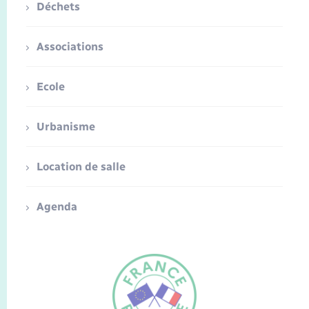
Déchets
Associations
Ecole
Urbanisme
Location de salle
Agenda