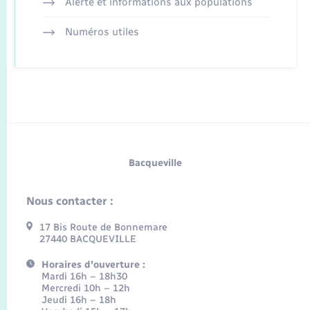
Alerte et informations aux populations
Numéros utiles
Bacqueville
Nous contacter :
17 Bis Route de Bonnemare
27440 BACQUEVILLE
Horaires d'ouverture :
Mardi 16h – 18h30
Mercredi 10h – 12h
Jeudi 16h – 18h