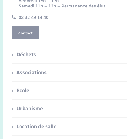
Vendredi 15h – 17h
Samedi 11h – 12h – Permanence des élus
02 32 49 14 40
Contact
Déchets
Associations
Ecole
Urbanisme
Location de salle