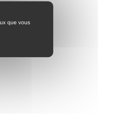
ceux que vous