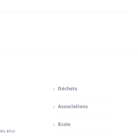
Déchets
Associations
Ecole
es élus