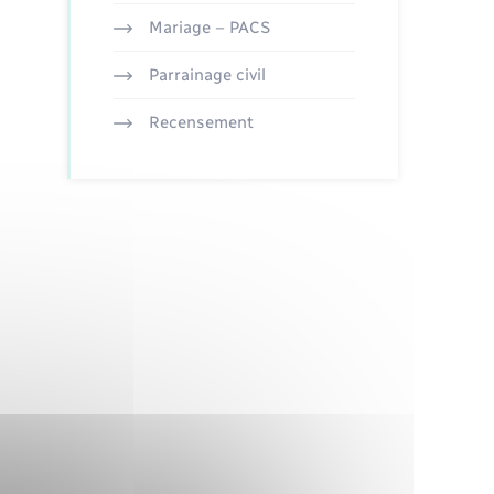
Mariage – PACS
Parrainage civil
Recensement