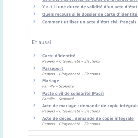
Y a-t-il une durée de validité d'un acte d'état 
Quels recours si le dossier de carte d'identit
Comment utiliser un acte d'état civil français
Et aussi
Carte d'identité
Papiers – Citoyenneté – Élections
Passeport
Papiers – Citoyenneté – Élections
Mariage
Famille – Scolarité
Pacte civil de solidarité (Pacs)
Famille – Scolarité
Acte de mariage : demande de copie intégrale
Papiers – Citoyenneté – Élections
Acte de décès : demande de copie intégrale
Papiers – Citoyenneté – Élections