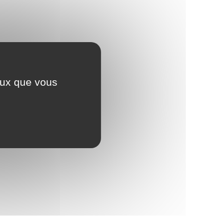
ceux que vous