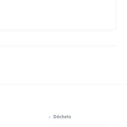
Déchets