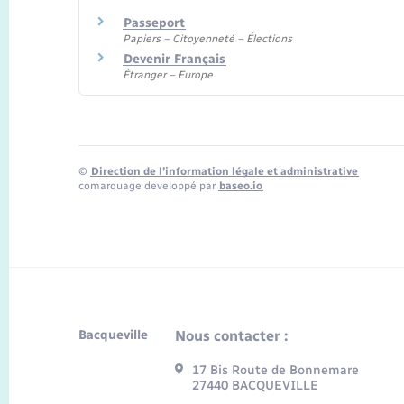
Passeport
Papiers – Citoyenneté – Élections
Devenir Français
Étranger – Europe
©
Direction de l’information légale et administrative
comarquage developpé par
baseo.io
Bacqueville
Nous contacter :
17 Bis Route de Bonnemare
27440 BACQUEVILLE