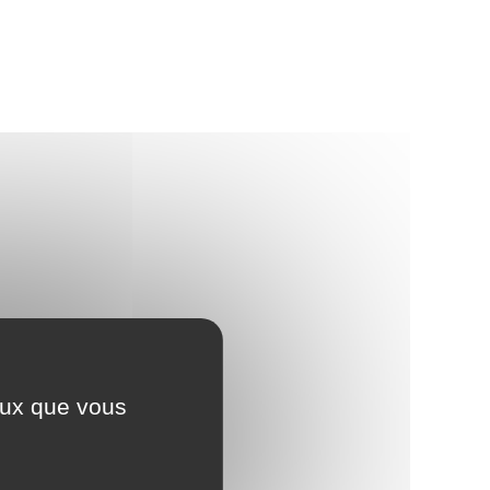
ceux que vous