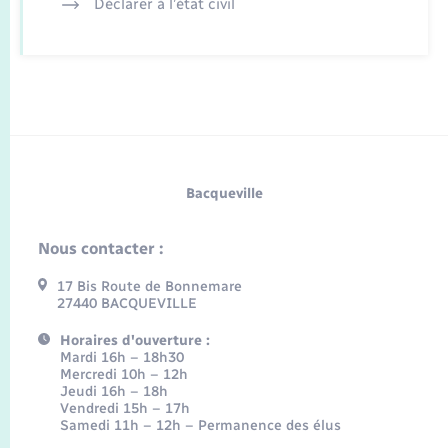
Déclarer à l’état civil
Bacqueville
Nous contacter :
17 Bis Route de Bonnemare
27440 BACQUEVILLE
Horaires d'ouverture :
Mardi 16h – 18h30
Mercredi 10h – 12h
Jeudi 16h – 18h
Vendredi 15h – 17h
Samedi 11h – 12h – Permanence des élus