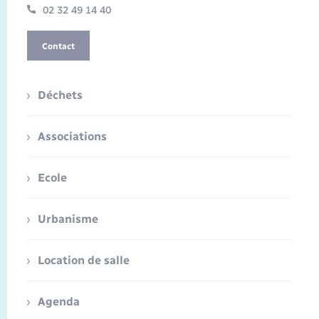
02 32 49 14 40
Contact
Déchets
Associations
Ecole
Urbanisme
Location de salle
Agenda