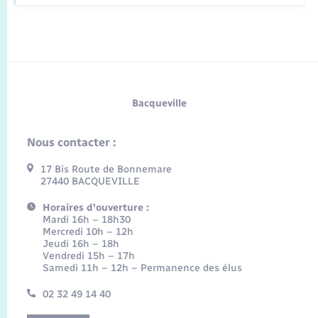
Bacqueville
Nous contacter :
17 Bis Route de Bonnemare
27440 BACQUEVILLE
Horaires d'ouverture :
Mardi 16h – 18h30
Mercredi 10h – 12h
Jeudi 16h – 18h
Vendredi 15h – 17h
Samedi 11h – 12h – Permanence des élus
02 32 49 14 40