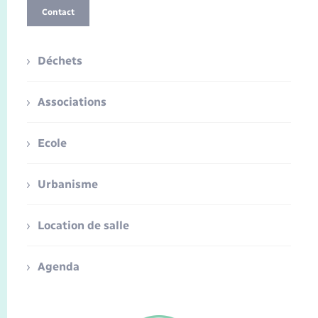
Contact
Déchets
Associations
Ecole
Urbanisme
Location de salle
Agenda