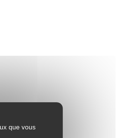
ceux que vous