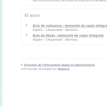
Et aussi
Acte de naissance : demande de copie intégra
Papiers – Citoyenneté – Élections
Acte de décès : demande de copie intégrale
Papiers – Citoyenneté – Élections
©
Direction de l’information légale et administrative
comarquage developpé par
baseo.io