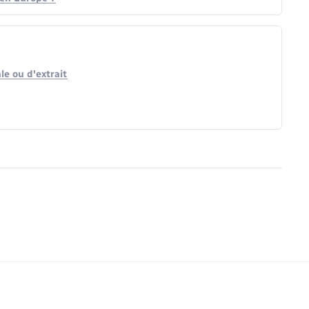
le ou d'extrait