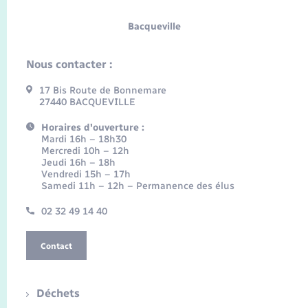
Bacqueville
Nous contacter :
17 Bis Route de Bonnemare
27440 BACQUEVILLE
Horaires d'ouverture :
Mardi 16h – 18h30
Mercredi 10h – 12h
Jeudi 16h – 18h
Vendredi 15h – 17h
Samedi 11h – 12h – Permanence des élus
02 32 49 14 40
Contact
Déchets