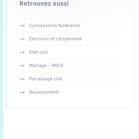
Retrouvez aussi
Concessions funéraires
Elections et citoyenneté
Etat civil
Mariage – PACS
Parrainage civil
Recensement