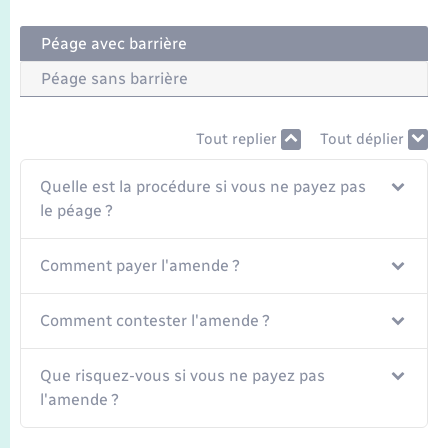
Seniors
Péage avec barrière
Transports
Péage sans barrière
Voirie et espace public
Tout replier
Tout déplier
Quelle est la procédure si vous ne payez pas
le péage ?
Comment payer l'amende ?
Comment contester l'amende ?
Que risquez-vous si vous ne payez pas
l'amende ?