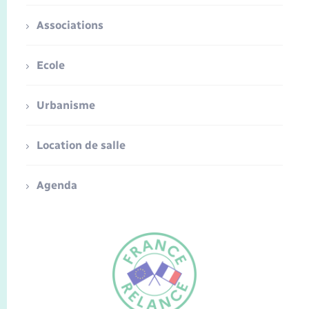
Associations
Ecole
Urbanisme
Location de salle
Agenda
FR