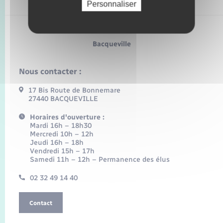
Personnaliser
Bacqueville
Nous contacter :
17 Bis Route de Bonnemare
27440 BACQUEVILLE
Horaires d'ouverture :
Mardi 16h – 18h30
Mercredi 10h – 12h
Jeudi 16h – 18h
Vendredi 15h – 17h
Samedi 11h – 12h – Permanence des élus
02 32 49 14 40
Contact