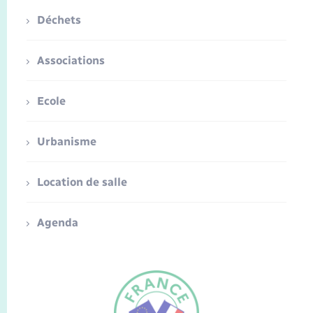
Déchets
Associations
Ecole
Urbanisme
Location de salle
Agenda