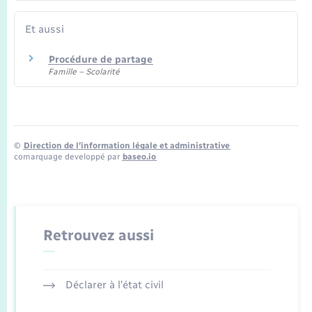
Et aussi
Procédure de partage
Famille – Scolarité
©
Direction de l’information légale et administrative
comarquage developpé par
baseo.io
Retrouvez aussi
Déclarer à l’état civil