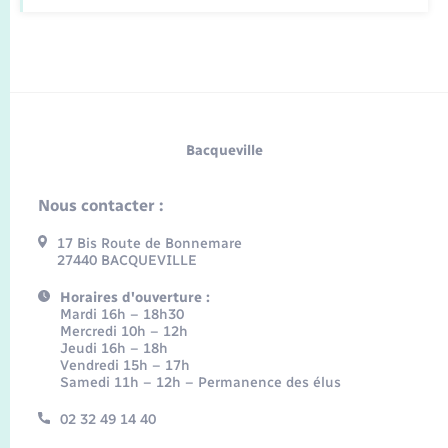
Bacqueville
Nous contacter :
17 Bis Route de Bonnemare
27440 BACQUEVILLE
Horaires d'ouverture :
Mardi 16h – 18h30
Mercredi 10h – 12h
Jeudi 16h – 18h
Vendredi 15h – 17h
Samedi 11h – 12h – Permanence des élus
02 32 49 14 40