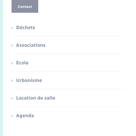
Contact
Déchets
Associations
Ecole
Urbanisme
Location de salle
Agenda