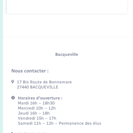
Bacqueville
Nous contacter :
17 Bis Route de Bonnemare
27440 BACQUEVILLE
Horaires d'ouverture :
Mardi 16h – 18h30
Mercredi 10h – 12h
Jeudi 16h – 18h
Vendredi 15h – 17h
Samedi 11h – 12h – Permanence des élus